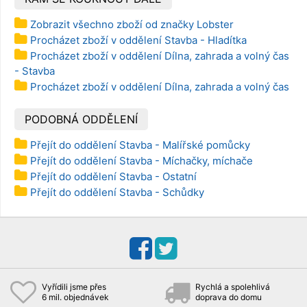
Zobrazit všechno zboží od značky Lobster
Procházet zboží v oddělení Stavba - Hladítka
Procházet zboží v oddělení Dílna, zahrada a volný čas
- Stavba
Procházet zboží v oddělení Dílna, zahrada a volný čas
PODOBNÁ ODDĚLENÍ
Přejít do oddělení Stavba - Malířské pomůcky
Přejít do oddělení Stavba - Míchačky, míchače
Přejít do oddělení Stavba - Ostatní
Přejít do oddělení Stavba - Schůdky
Vyřídili jsme přes
Rychlá a spolehlivá
6 mil. objednávek
doprava do domu