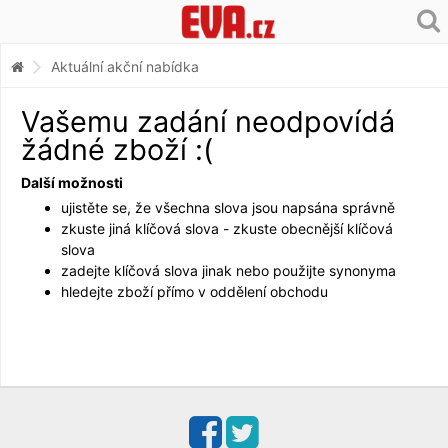
Aktuální akční nabídka
Vašemu zadání neodpovídá
žádné zboží :(
Další možnosti
ujistěte se, že všechna slova jsou napsána správně
zkuste jiná klíčová slova - zkuste obecnější klíčová
slova
zadejte klíčová slova jinak nebo použijte synonyma
hledejte zboží přímo v oddělení obchodu