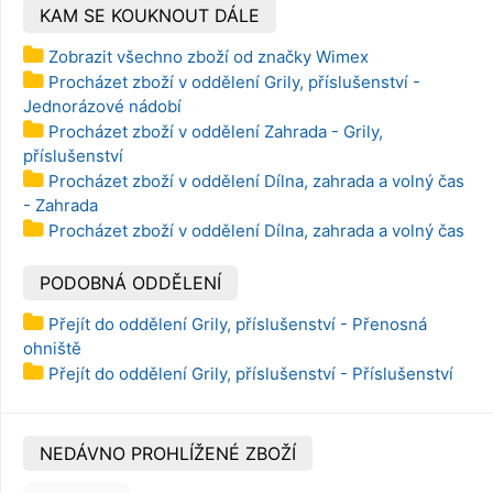
KAM SE KOUKNOUT DÁLE
Zobrazit všechno zboží od značky Wimex
Procházet zboží v oddělení Grily, příslušenství -
Jednorázové nádobí
Procházet zboží v oddělení Zahrada - Grily,
příslušenství
Procházet zboží v oddělení Dílna, zahrada a volný čas
- Zahrada
Procházet zboží v oddělení Dílna, zahrada a volný čas
PODOBNÁ ODDĚLENÍ
Přejít do oddělení Grily, příslušenství - Přenosná
ohniště
Přejít do oddělení Grily, příslušenství - Příslušenství
NEDÁVNO PROHLÍŽENÉ ZBOŽÍ