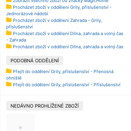
Zobrazit všechno zboží od značky MagicHome
Procházet zboží v oddělení Grily, příslušenství -
Jednorázové nádobí
Procházet zboží v oddělení Zahrada - Grily,
příslušenství
Procházet zboží v oddělení Dílna, zahrada a volný čas
- Zahrada
Procházet zboží v oddělení Dílna, zahrada a volný čas
PODOBNÁ ODDĚLENÍ
Přejít do oddělení Grily, příslušenství - Přenosná
ohniště
Přejít do oddělení Grily, příslušenství - Příslušenství
NEDÁVNO PROHLÍŽENÉ ZBOŽÍ