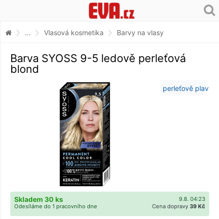
...
Vlasová kosmetika
Barvy na vlasy
Barva SYOSS 9-5 ledově perleťová
blond
Skladem 30 ks
9.8. 04:23
Odesíláme do 1 pracovního dne
Cena dopravy
39 Kč