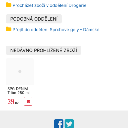
Procházet zboží v oddělení Drogerie
PODOBNÁ ODDĚLENÍ
Přejít do oddělení Sprchové gely - Dámské
NEDÁVNO PROHLÍŽENÉ ZBOŽÍ
SPG DENIM
Tribe 250 ml
39
Kč