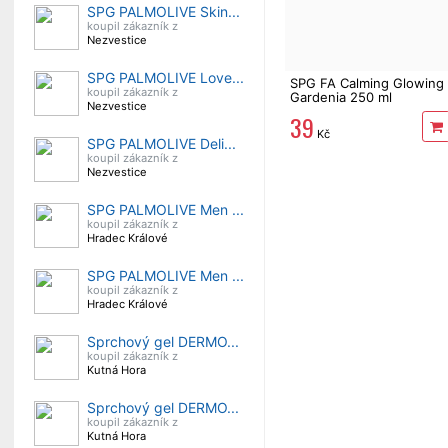
SPG PALMOLIVE Skin...
koupil zákazník z
Nezvestice
SPG PALMOLIVE Love...
SPG FA Calming Glowing
koupil zákazník z
Gardenia 250 ml
Nezvestice
39
Kč
SPG PALMOLIVE Deli...
koupil zákazník z
Nezvestice
SPG PALMOLIVE Men ...
koupil zákazník z
Hradec Králové
SPG PALMOLIVE Men ...
koupil zákazník z
Hradec Králové
Sprchový gel DERMO...
koupil zákazník z
Kutná Hora
Sprchový gel DERMO...
koupil zákazník z
Kutná Hora