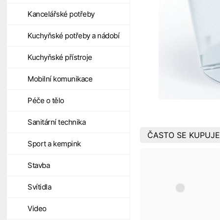
Kancelářské potřeby
Kuchyňské potřeby a nádobí
Kuchyňské přístroje
Mobilní komunikace
Péče o tělo
Sanitární technika
ČASTO SE KUPUJE
Sport a kempink
Stavba
Svítidla
Video