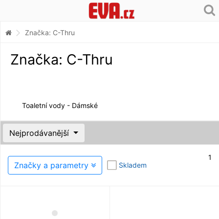
Značka: C-Thru
Značka: C-Thru
Toaletní vody - Dámské
Nejprodávanější
1
Značky a parametry
Skladem