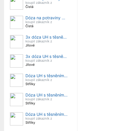
koupil zákazník z
Čistá
Dóza na potraviny ...
koupil zákazník z
Čistá
3x dóza UH s těsně...
koupil zákazník z
Jílové
3x dóza UH s těsně...
koupil zákazník z
Jílové
Dóza UH s těsněním...
koupil zákazník z
Střílky
Dóza UH s těsněním...
koupil zákazník z
Střílky
Dóza UH s těsněním...
koupil zákazník z
Střílky