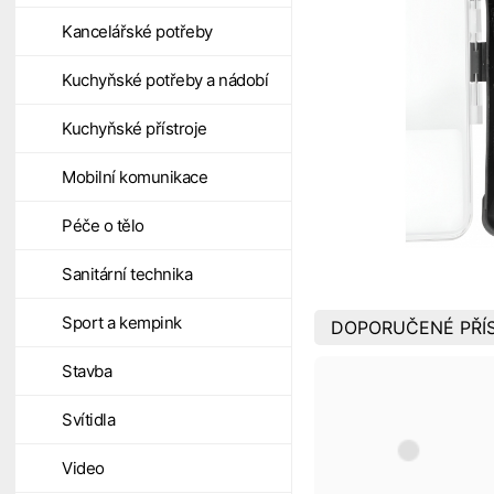
Kancelářské potřeby
Kuchyňské potřeby a nádobí
Kuchyňské přístroje
Mobilní komunikace
Péče o tělo
Sanitární technika
Sport a kempink
DOPORUČENÉ PŘÍ
Stavba
Svítidla
Video