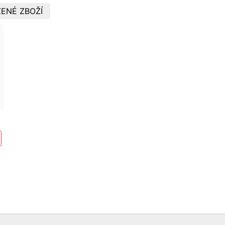
ENÉ ZBOŽÍ