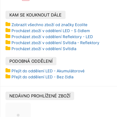
KAM SE KOUKNOUT DÁLE
Zobrazit všechno zboží od značky Ecolite
Procházet zboží v oddělení LED - S čidlem
Procházet zboží v oddělení Reflektory - LED
Procházet zboží v oddělení Svítidla - Reflektory
Procházet zboží v oddělení Svítidla
PODOBNÁ ODDĚLENÍ
Přejít do oddělení LED - Akumulátorové
Přejít do oddělení LED - Bez čidla
NEDÁVNO PROHLÍŽENÉ ZBOŽÍ