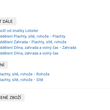
T DÁLE
boží od značky Lobster
dělení Plachty, sítě, rohože - Plachty
ddělení Zahrada - Plachty, sítě, rohože
ddělení Dílna, zahrada a volný čas - Zahrada
ddělení Dílna, zahrada a volný čas
NÍ
lachty, sítě, rohože - Rohože
lachty, sítě, rohože - Sítě
ENÉ ZBOŽÍ