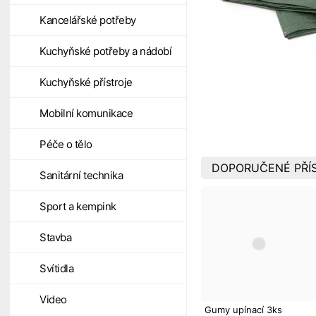
Kancelářské potřeby
Kuchyňské potřeby a nádobí
Kuchyňské přístroje
Mobilní komunikace
Péče o tělo
DOPORUČENÉ PŘÍ
Sanitární technika
Sport a kempink
Stavba
Svítidla
Video
Gumy upínací 3ks