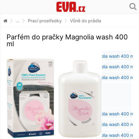
...
Prací prostředky
Vůně do prádla
Parfém do pračky Magnolia wash 400
ml