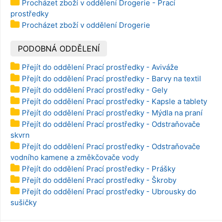
Procházet zboží v oddělení Drogerie - Prací
prostředky
Procházet zboží v oddělení Drogerie
PODOBNÁ ODDĚLENÍ
Přejít do oddělení Prací prostředky - Aviváže
Přejít do oddělení Prací prostředky - Barvy na textil
Přejít do oddělení Prací prostředky - Gely
Přejít do oddělení Prací prostředky - Kapsle a tablety
Přejít do oddělení Prací prostředky - Mýdla na praní
Přejít do oddělení Prací prostředky - Odstraňovače
skvrn
Přejít do oddělení Prací prostředky - Odstraňovače
vodního kamene a změkčovače vody
Přejít do oddělení Prací prostředky - Prášky
Přejít do oddělení Prací prostředky - Škroby
Přejít do oddělení Prací prostředky - Ubrousky do
sušičky