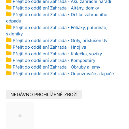
Přejít do oddělení Zahrada - Aku zahradní nářadí
Přejít do oddělení Zahrada - Altány, domky
Přejít do oddělení Zahrada - Drtiče zahradního
odpadu
Přejít do oddělení Zahrada - Fóliáky, pařeniště,
skleníky
Přejít do oddělení Zahrada - Grily, příslušenství
Přejít do oddělení Zahrada - Hnojiva
Přejít do oddělení Zahrada - Kolečka, vozíky
Přejít do oddělení Zahrada - Kompostéry
Přejít do oddělení Zahrada - Obruby a lemy
Přejít do oddělení Zahrada - Odpuzovače a lapače
NEDÁVNO PROHLÍŽENÉ ZBOŽÍ