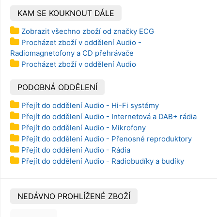
KAM SE KOUKNOUT DÁLE
Zobrazit všechno zboží od značky ECG
Procházet zboží v oddělení Audio -
Radiomagnetofony a CD přehrávače
Procházet zboží v oddělení Audio
PODOBNÁ ODDĚLENÍ
Přejít do oddělení Audio - Hi-Fi systémy
Přejít do oddělení Audio - Internetová a DAB+ rádia
Přejít do oddělení Audio - Mikrofony
Přejít do oddělení Audio - Přenosné reproduktory
Přejít do oddělení Audio - Rádia
Přejít do oddělení Audio - Radiobudíky a budíky
NEDÁVNO PROHLÍŽENÉ ZBOŽÍ