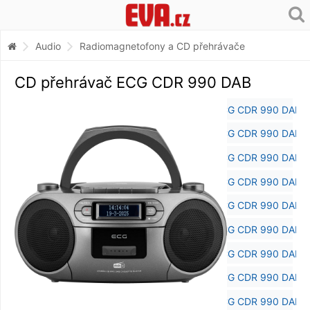
Audio
Radiomagnetofony a CD přehrávače
CD přehrávač ECG CDR 990 DAB