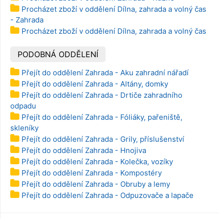
Procházet zboží v oddělení Dílna, zahrada a volný čas
- Zahrada
Procházet zboží v oddělení Dílna, zahrada a volný čas
PODOBNÁ ODDĚLENÍ
Přejít do oddělení Zahrada - Aku zahradní nářadí
Přejít do oddělení Zahrada - Altány, domky
Přejít do oddělení Zahrada - Drtiče zahradního
odpadu
Přejít do oddělení Zahrada - Fóliáky, pařeniště,
skleníky
Přejít do oddělení Zahrada - Grily, příslušenství
Přejít do oddělení Zahrada - Hnojiva
Přejít do oddělení Zahrada - Kolečka, vozíky
Přejít do oddělení Zahrada - Kompostéry
Přejít do oddělení Zahrada - Obruby a lemy
Přejít do oddělení Zahrada - Odpuzovače a lapače