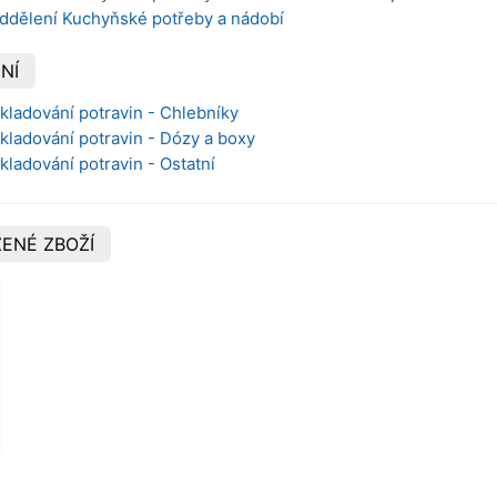
oddělení Kuchyňské potřeby a nádobí
NÍ
Skladování potravin - Chlebníky
Skladování potravin - Dózy a boxy
kladování potravin - Ostatní
ENÉ ZBOŽÍ