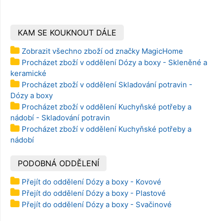
KAM SE KOUKNOUT DÁLE
Zobrazit všechno zboží od značky MagicHome
Procházet zboží v oddělení Dózy a boxy - Skleněné a
keramické
Procházet zboží v oddělení Skladování potravin -
Dózy a boxy
Procházet zboží v oddělení Kuchyňské potřeby a
nádobí - Skladování potravin
Procházet zboží v oddělení Kuchyňské potřeby a
nádobí
PODOBNÁ ODDĚLENÍ
Přejít do oddělení Dózy a boxy - Kovové
Přejít do oddělení Dózy a boxy - Plastové
Přejít do oddělení Dózy a boxy - Svačinové