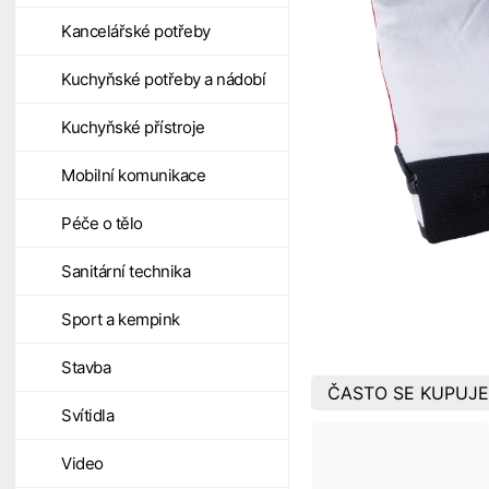
Kancelářské potřeby
Kuchyňské potřeby a nádobí
Kuchyňské přístroje
Mobilní komunikace
Péče o tělo
Sanitární technika
Sport a kempink
Stavba
ČASTO SE KUPUJE
Svítidla
Video