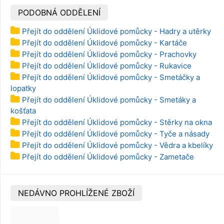
PODOBNÁ ODDĚLENÍ
Přejít do oddělení Úklidové pomůcky - Hadry a utěrky
Přejít do oddělení Úklidové pomůcky - Kartáče
Přejít do oddělení Úklidové pomůcky - Prachovky
Přejít do oddělení Úklidové pomůcky - Rukavice
Přejít do oddělení Úklidové pomůcky - Smetáčky a
lopatky
Přejít do oddělení Úklidové pomůcky - Smetáky a
košťata
Přejít do oddělení Úklidové pomůcky - Stěrky na okna
Přejít do oddělení Úklidové pomůcky - Tyče a násady
Přejít do oddělení Úklidové pomůcky - Vědra a kbelíky
Přejít do oddělení Úklidové pomůcky - Zametače
NEDÁVNO PROHLÍŽENÉ ZBOŽÍ