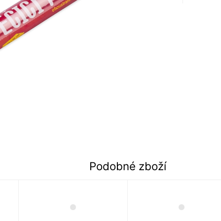
Podobné zboží