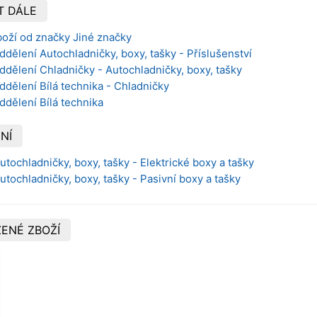
T DÁLE
boží od značky Jiné značky
ddělení Autochladničky, boxy, tašky - Příslušenství
ddělení Chladničky - Autochladničky, boxy, tašky
ddělení Bílá technika - Chladničky
ddělení Bílá technika
NÍ
utochladničky, boxy, tašky - Elektrické boxy a tašky
utochladničky, boxy, tašky - Pasivní boxy a tašky
ENÉ ZBOŽÍ