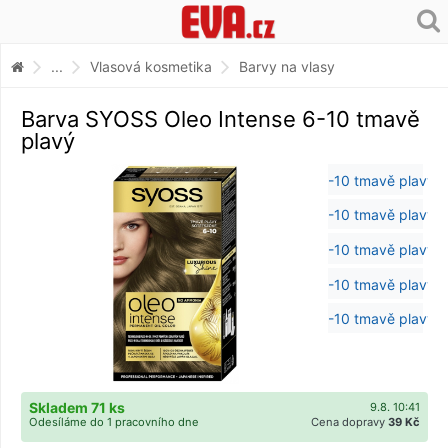
...
Vlasová kosmetika
Barvy na vlasy
Barva SYOSS Oleo Intense 6-10 tmavě
plavý
Skladem 71 ks
9.8. 10:41
Odesíláme do 1 pracovního dne
Cena dopravy
39 Kč