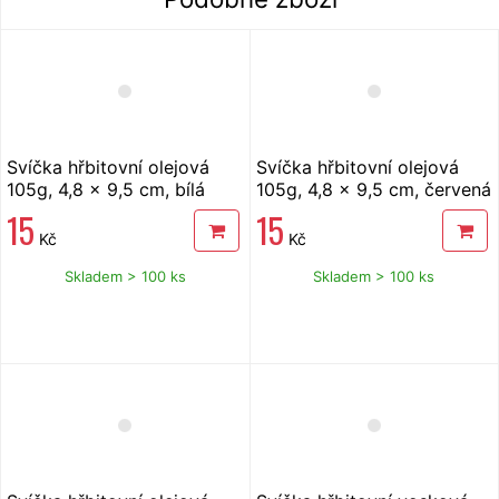
Svíčka hřbitovní olejová
Svíčka hřbitovní olejová
105g, 4,8 x 9,5 cm, bílá
105g, 4,8 x 9,5 cm, červená
15
15
Kč
Kč
Skladem > 100 ks
Skladem > 100 ks