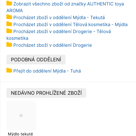
Zobrazit všechno zboží od značky AUTHENTIC toya
AROMA
Procházet zboží v oddělení Mýdla - Tekutá
Procházet zboží v oddělení Tělová kosmetika - Mýdla
Procházet zboží v oddělení Drogerie - Tělová
kosmetika
Procházet zboží v oddělení Drogerie
PODOBNÁ ODDĚLENÍ
Přejít do oddělení Mýdla - Tuhá
NEDÁVNO PROHLÍŽENÉ ZBOŽÍ
Mýdlo tekuté