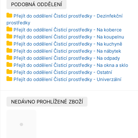
PODOBNÁ ODDĚLENÍ
Přejít do oddělení Čisticí prostředky - Dezinfekční
prostředky
Přejít do oddělení Čisticí prostředky - Na koberce
Přejít do oddělení Čisticí prostředky - Na koupelnu
Přejít do oddělení Čisticí prostředky - Na kuchyně
Přejít do oddělení Čisticí prostředky - Na nábytek
Přejít do oddělení Čisticí prostředky - Na odpady
Přejít do oddělení Čisticí prostředky - Na okna a sklo
Přejít do oddělení Čisticí prostředky - Ostatní
Přejít do oddělení Čisticí prostředky - Univerzální
NEDÁVNO PROHLÍŽENÉ ZBOŽÍ