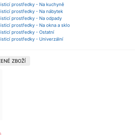
Čisticí prostředky - Na kuchyně
isticí prostředky - Na nábytek
Čisticí prostředky - Na odpady
isticí prostředky - Na okna a sklo
isticí prostředky - Ostatní
isticí prostředky - Univerzální
ENÉ ZBOŽÍ