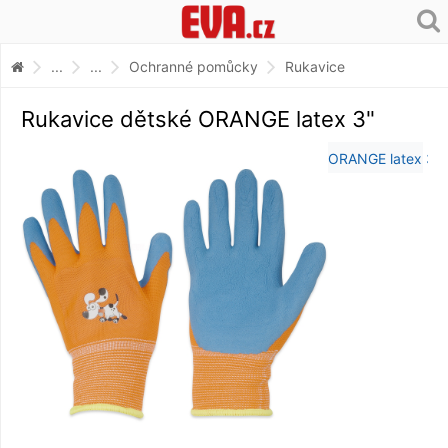
...
...
Ochranné pomůcky
Rukavice
Rukavice dětské ORANGE latex 3"