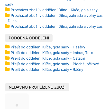
sady
Procházet zboží v oddělení Dílna - Klíče, gola sady
Procházet zboží v oddělení Dílna, zahrada a volný čas
- Dílna
Procházet zboží v oddělení Dílna, zahrada a volný čas
PODOBNÁ ODDĚLENÍ
Přejít do oddělení Klíče, gola sady - Hasáky
Přejít do oddělení Klíče, gola sady - Imbus, Torx
Přejít do oddělení Klíče, gola sady - Ostatní
Přejít do oddělení Klíče, gola sady - Ploché, očkové
Přejít do oddělení Klíče, gola sady - Ráčny
NEDÁVNO PROHLÍŽENÉ ZBOŽÍ