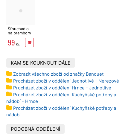
Šťouchadlo
na brambory
Banquet
99
Akcent
Kč
KAM SE KOUKNOUT DÁLE
Zobrazit všechno zboží od značky Banquet
Procházet zboží v oddělení Jednotlivé - Nerezové
Procházet zboží v oddělení Hrnce - Jednotlivé
Procházet zboží v oddělení Kuchyňské potřeby a
nádobí - Hrnce
Procházet zboží v oddělení Kuchyňské potřeby a
nádobí
PODOBNÁ ODDĚLENÍ