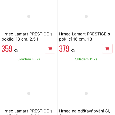
Hrnec Lamart PRESTIGE s
Hrnec Lamart PRESTIGE s
poklicí 18 cm, 2,5 l
poklicí 16 cm, 1,8 l
LTSS1810
LTSS1695
359
379
Kč
Kč
Skladem 16 ks
Skladem 11 ks
Hrnec Lamart PRESTIGE s
Hrnec na odšťavňování 8l,