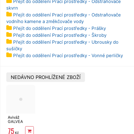
Přejít do oddělení Prací prostředky - Odstraňovače
skvrn
Přejít do oddělení Prací prostředky - Odstraňovače
vodního kamene a změkčovače vody
Přejít do oddělení Prací prostředky - Prášky
Přejít do oddělení Prací prostředky - Škroby
Přejít do oddělení Prací prostředky - Ubrousky do
sušičky
Přejít do oddělení Prací prostředky - Vonné perličky
NEDÁVNO PROHLÍŽENÉ ZBOŽÍ
Aviváž
GALVEA
Mystic
75
Essence 1 l
Kč