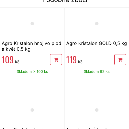
Agro Kristalon hnojivo plod
Agro Kristalon GOLD 0,5 kg
a květ 0,5 kg
109
119
Kč
Kč
Skladem > 100 ks
Skladem 92 ks