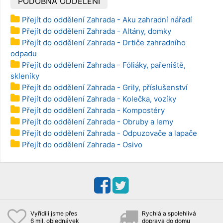
PODOBNÁ ODDĚLENÍ
Přejít do oddělení Zahrada - Aku zahradní nářadí
Přejít do oddělení Zahrada - Altány, domky
Přejít do oddělení Zahrada - Drtiče zahradního
odpadu
Přejít do oddělení Zahrada - Fóliáky, pařeniště,
skleníky
Přejít do oddělení Zahrada - Grily, příslušenství
Přejít do oddělení Zahrada - Kolečka, vozíky
Přejít do oddělení Zahrada - Kompostéry
Přejít do oddělení Zahrada - Obruby a lemy
Přejít do oddělení Zahrada - Odpuzovače a lapače
Přejít do oddělení Zahrada - Osivo
Vyřídili jsme přes
Rychlá a spolehlivá
6 mil. objednávek
doprava do domu