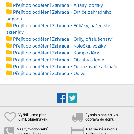
Přejít do oddělení Zahrada - Altány, domky
Přejít do oddělení Zahrada - Drtiče zahradního
odpadu
Přejít do oddělení Zahrada - Fóliáky, pařeniště,
skleníky
Přejít do oddělení Zahrada - Grily, příslušenství
Přejít do oddělení Zahrada - Kolečka, vozíky
Přejít do oddělení Zahrada - Kompostéry
Přejít do oddělení Zahrada - Obruby a lemy
Přejít do oddělení Zahrada - Odpuzovače a lapače
Přejít do oddělení Zahrada - Osivo
Vyřídili jsme přes
Rychlá a spolehlivá
6 mil. objednávek
doprava do domu
Náš tým odborníků
Bezpečná a rychlá
je vám k dispozici
online platba