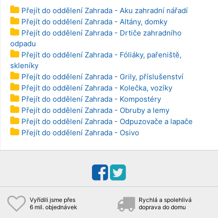
Přejít do oddělení Zahrada - Aku zahradní nářadí
Přejít do oddělení Zahrada - Altány, domky
Přejít do oddělení Zahrada - Drtiče zahradního
odpadu
Přejít do oddělení Zahrada - Fóliáky, pařeniště,
skleníky
Přejít do oddělení Zahrada - Grily, příslušenství
Přejít do oddělení Zahrada - Kolečka, vozíky
Přejít do oddělení Zahrada - Kompostéry
Přejít do oddělení Zahrada - Obruby a lemy
Přejít do oddělení Zahrada - Odpuzovače a lapače
Přejít do oddělení Zahrada - Osivo
Vyřídili jsme přes
Rychlá a spolehlivá
6 mil. objednávek
doprava do domu