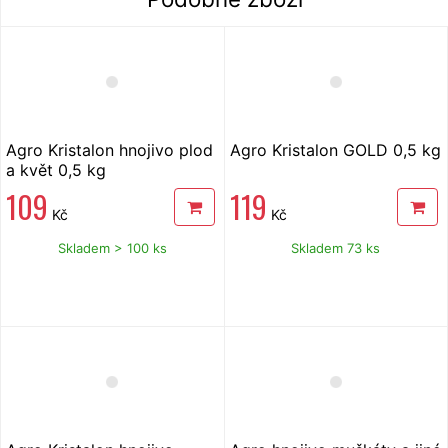
Agro Kristalon hnojivo plod
Agro Kristalon GOLD 0,5 kg
a květ 0,5 kg
109
119
Kč
Kč
Skladem > 100 ks
Skladem 73 ks