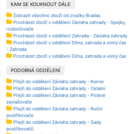
KAM SE KOUKNOUT DÁLE
Zobrazit všechno zboží od značky Bradas
Procházet zboží v oddělení Závlaha zahrady - Spojky,
rozbočovače
Procházet zboží v oddělení Zahrada - Závlaha zahrady
Procházet zboží v oddělení Dílna, zahrada a volný čas
- Zahrada
Procházet zboží v oddělení Dílna, zahrada a volný čas
PODOBNÁ ODDĚLENÍ
Přejít do oddělení Závlaha zahrady - Konve
Přejít do oddělení Závlaha zahrady - Ostatní
Přejít do oddělení Závlaha zahrady - Plošné
zavlažovače
Přejít do oddělení Závlaha zahrady - Ruční
postřikovače
Přejít do oddělení Závlaha zahrady - Sady
postřikovačů