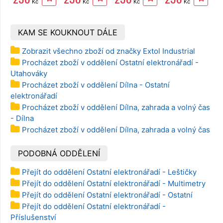
Kč
Kč
Kč
Kč
KAM SE KOUKNOUT DÁLE
Zobrazit všechno zboží od značky Extol Industrial
Procházet zboží v oddělení Ostatní elektronářadí -
Utahováky
Procházet zboží v oddělení Dílna - Ostatní
elektronářadí
Procházet zboží v oddělení Dílna, zahrada a volný čas
- Dílna
Procházet zboží v oddělení Dílna, zahrada a volný čas
PODOBNÁ ODDĚLENÍ
Přejít do oddělení Ostatní elektronářadí - Leštičky
Přejít do oddělení Ostatní elektronářadí - Multimetry
Přejít do oddělení Ostatní elektronářadí - Ostatní
Přejít do oddělení Ostatní elektronářadí -
Příslušenství