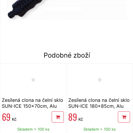
Podobné zboží
Zesílená clona na čelní sklo
Zesílená clona na čelní sklo
SUN-ICE 150x70cm, Alu
SUN-ICE 180x85cm, Alu
69
89
Kč
Kč
Skladem > 100 ks
Skladem > 100 ks