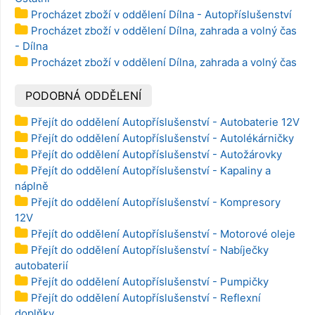
Procházet zboží v oddělení Dílna - Autopříslušenství
Procházet zboží v oddělení Dílna, zahrada a volný čas
- Dílna
Procházet zboží v oddělení Dílna, zahrada a volný čas
PODOBNÁ ODDĚLENÍ
Přejít do oddělení Autopříslušenství - Autobaterie 12V
Přejít do oddělení Autopříslušenství - Autolékárničky
Přejít do oddělení Autopříslušenství - Autožárovky
Přejít do oddělení Autopříslušenství - Kapaliny a
náplně
Přejít do oddělení Autopříslušenství - Kompresory
12V
Přejít do oddělení Autopříslušenství - Motorové oleje
Přejít do oddělení Autopříslušenství - Nabíječky
autobaterií
Přejít do oddělení Autopříslušenství - Pumpičky
Přejít do oddělení Autopříslušenství - Reflexní
doplňky