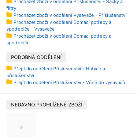
Procházet zboží v oddělení Příslušenství - Sáčky a
filtry
Procházet zboží v oddělení Vysavače - Příslušenství
Procházet zboží v oddělení Domácí potřeby a
spotřebiče - Vysavače
Procházet zboží v oddělení Domácí potřeby a
spotřebiče
PODOBNÁ ODDĚLENÍ
Přejít do oddělení Příslušenství - Hubice a
příslušenství
Přejít do oddělení Příslušenství - Vůně do vysavačů
NEDÁVNO PROHLÍŽENÉ ZBOŽÍ