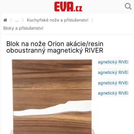
...
Kuchyňské nože a příslušenství
Bloky a příslušenství
Blok na nože Orion akácie/resin
oboustranný magnetický RIVER