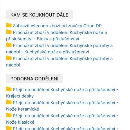
KAM SE KOUKNOUT DÁLE
Zobrazit všechno zboží od značky Orion DP
Procházet zboží v oddělení Kuchyňské nože a
příslušenství - Bloky a příslušenství
Procházet zboží v oddělení Kuchyňské potřeby a
nádobí - Kuchyňské nože a příslušenství
Procházet zboží v oddělení Kuchyňské potřeby a
nádobí
PODOBNÁ ODDĚLENÍ
Přejít do oddělení Kuchyňské nože a příslušenství -
Krájecí desky
Přejít do oddělení Kuchyňské nože a příslušenství -
Nože keramické
Přejít do oddělení Kuchyňské nože a příslušenství -
Nože klasické
Přejít do oddělení Kuchyňské nože a příslušenství -