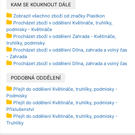
KAM SE KOUKNOUT DÁLE
Zobrazit všechno zboží od značky Plastkon
Procházet zboží v oddělení Květináče, truhlíky,
podmisky - Květináče
Procházet zboží v oddělení Zahrada - Květináče,
truhlíky, podmisky
Procházet zboží v oddělení Dílna, zahrada a volný čas
- Zahrada
Procházet zboží v oddělení Dílna, zahrada a volný čas
PODOBNÁ ODDĚLENÍ
Přejít do oddělení Květináče, truhlíky, podmisky -
Podmisky
Přejít do oddělení Květináče, truhlíky, podmisky -
Příslušenství
Přejít do oddělení Květináče, truhlíky, podmisky -
Truhlíky