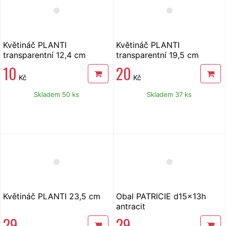
Květináč PLANTI
Květináč PLANTI
transparentní 12,4 cm
transparentní 19,5 cm
10
20
Kč
Kč
Skladem 50 ks
Skladem 37 ks
Květináč PLANTI 23,5 cm
Obal PATRICIE d15x13h
antracit
29
29