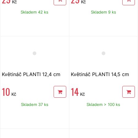
Kč
Kč
Skladem 42 ks
Skladem 9 ks
Květináč PLANTI 12,4 cm
Květináč PLANTI 14,5 cm
10
14
Kč
Kč
Skladem 37 ks
Skladem > 100 ks