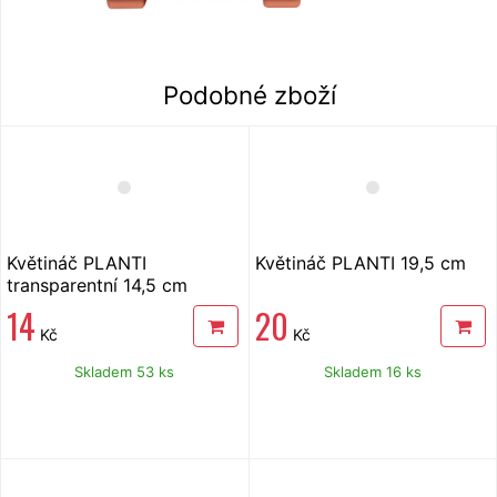
Podobné zboží
Květináč PLANTI
Květináč PLANTI 19,5 cm
transparentní 14,5 cm
14
20
Kč
Kč
Skladem 53 ks
Skladem 16 ks