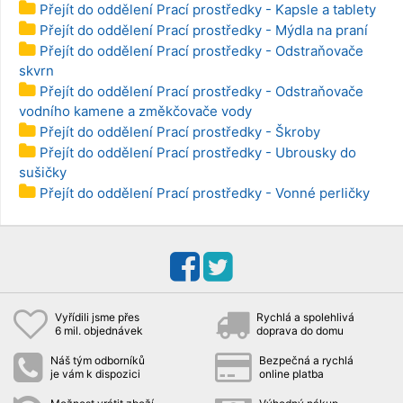
Přejít do oddělení Prací prostředky - Kapsle a tablety
Přejít do oddělení Prací prostředky - Mýdla na praní
Přejít do oddělení Prací prostředky - Odstraňovače
skvrn
Přejít do oddělení Prací prostředky - Odstraňovače
vodního kamene a změkčovače vody
Přejít do oddělení Prací prostředky - Škroby
Přejít do oddělení Prací prostředky - Ubrousky do
sušičky
Přejít do oddělení Prací prostředky - Vonné perličky
Vyřídili jsme přes
Rychlá a spolehlivá
6 mil. objednávek
doprava do domu
Náš tým odborníků
Bezpečná a rychlá
je vám k dispozici
online platba