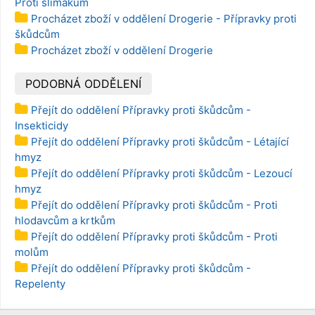
Proti slimákům
Procházet zboží v oddělení Drogerie - Přípravky proti
škůdcům
Procházet zboží v oddělení Drogerie
PODOBNÁ ODDĚLENÍ
Přejít do oddělení Přípravky proti škůdcům -
Insekticidy
Přejít do oddělení Přípravky proti škůdcům - Létající
hmyz
Přejít do oddělení Přípravky proti škůdcům - Lezoucí
hmyz
Přejít do oddělení Přípravky proti škůdcům - Proti
hlodavcům a krtkům
Přejít do oddělení Přípravky proti škůdcům - Proti
molům
Přejít do oddělení Přípravky proti škůdcům -
Repelenty