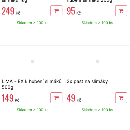
249
95
Kč
Kč
Skladem > 100 ks
Skladem > 100 ks
LIMA - EX k hubení slimáků
2x past na slimáky
500g
149
49
Kč
Kč
Skladem > 100 ks
Skladem > 100 ks