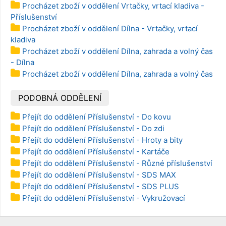
Procházet zboží v oddělení Vrtačky, vrtací kladiva -
Příslušenství
Procházet zboží v oddělení Dílna - Vrtačky, vrtací
kladiva
Procházet zboží v oddělení Dílna, zahrada a volný čas
- Dílna
Procházet zboží v oddělení Dílna, zahrada a volný čas
PODOBNÁ ODDĚLENÍ
Přejít do oddělení Příslušenství - Do kovu
Přejít do oddělení Příslušenství - Do zdi
Přejít do oddělení Příslušenství - Hroty a bity
Přejít do oddělení Příslušenství - Kartáče
Přejít do oddělení Příslušenství - Různé příslušenství
Přejít do oddělení Příslušenství - SDS MAX
Přejít do oddělení Příslušenství - SDS PLUS
Přejít do oddělení Příslušenství - Vykružovací