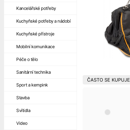
Kancelářské potřeby
Kuchyňské potřeby a nádobí
Kuchyňské přístroje
Mobilní komunikace
Péče o tělo
Sanitární technika
ČASTO SE KUPUJE
Sport a kempink
Stavba
Svítidla
Video