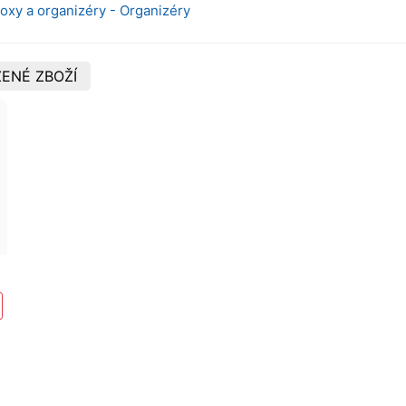
Boxy a organizéry - Organizéry
ENÉ ZBOŽÍ