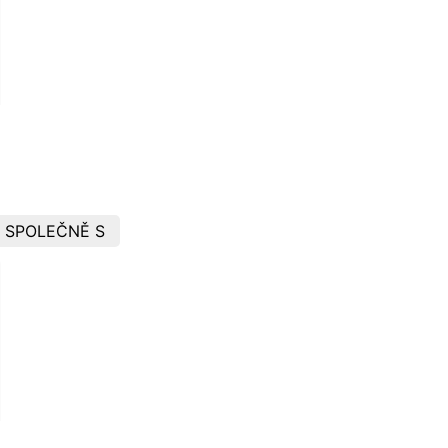
 SPOLEČNĚ S