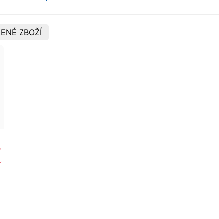
ENÉ ZBOŽÍ