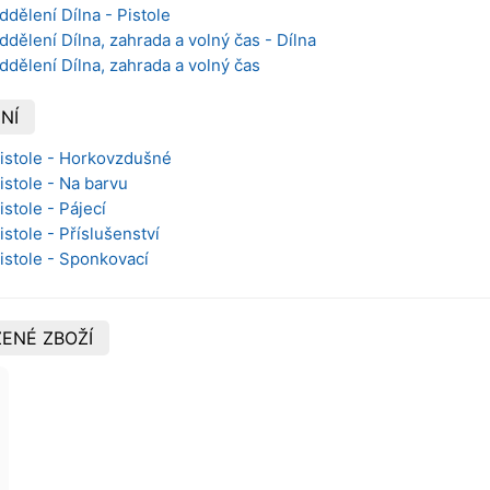
ddělení Dílna - Pistole
ddělení Dílna, zahrada a volný čas - Dílna
ddělení Dílna, zahrada a volný čas
NÍ
Pistole - Horkovzdušné
istole - Na barvu
istole - Pájecí
istole - Příslušenství
Pistole - Sponkovací
ENÉ ZBOŽÍ