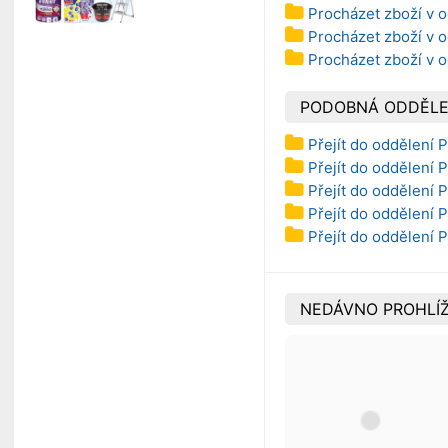
Procházet zboží v o
Procházet zboží v o
Procházet zboží v o
PODOBNÁ ODDĚLE
Přejít do oddělení 
Přejít do oddělení P
Přejít do oddělení P
Přejít do oddělení P
Přejít do oddělení 
NEDÁVNO PROHLÍŽ