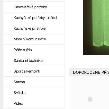
Kancelářské potřeby
Kuchyňské potřeby a nádobí
Kuchyňské přístroje
Mobilní komunikace
Péče o tělo
Sanitární technika
Sport a kempink
DOPORUČENÉ PŘÍ
Stavba
Svítidla
Video