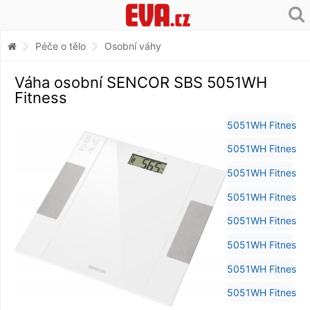
Péče o tělo
Osobní váhy
Váha osobní SENCOR SBS 5051WH
Fitness