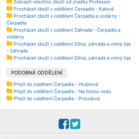
Zobrazit všechno zboží od značky Professor
Procházet zboží v oddělení Čerpadla - Kalová
Procházet zboží v oddělení Čerpadla a vodárny -
Čerpadla
Procházet zboží v oddělení Zahrada - Čerpadla a
vodárny
Procházet zboží v oddělení Dílna, zahrada a volný čas
- Zahrada
Procházet zboží v oddělení Dílna, zahrada a volný čas
PODOBNÁ ODDĚLENÍ
Přejít do oddělení Čerpadla - Hlubinná
Přejít do oddělení Čerpadla - Na čistou vodu
Přejít do oddělení Čerpadla - Proudová